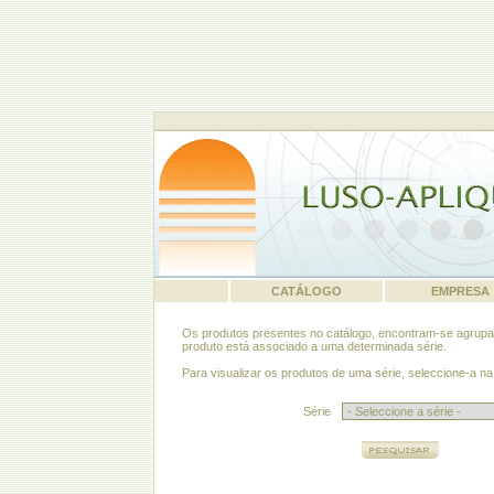
CATÁLOGO
EMPRESA
Os produtos presentes no catálogo, encontram-se agrupad
produto está associado a uma determinada série.
Para visualizar os produtos de uma série, seleccione-a na
Série